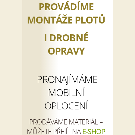
PROVÁDÍME
MONTÁŽE PLOTŮ
I DROBNÉ
OPRAVY
PRONAJÍMÁME
MOBILNÍ
OPLOCENÍ
PRODÁVÁME MATERIÁL –
MŮŽETE PŘEJÍT NA
E-SHOP