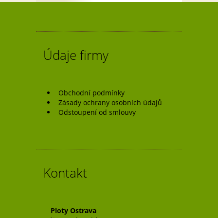
Údaje firmy
Obchodní podmínky
Zásady ochrany osobních údajů
Odstoupení od smlouvy
Kontakt
Ploty Ostrava