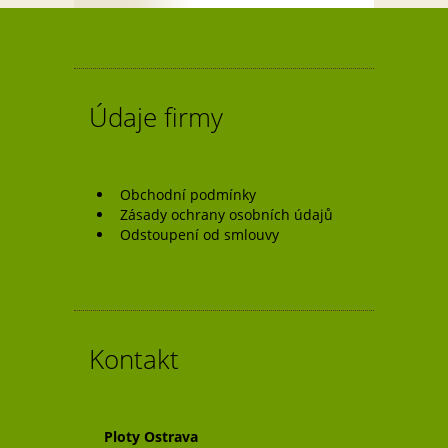
pro
příspěvek
Údaje firmy
Obchodní podmínky
Zásady ochrany osobních údajů
Odstoupení od smlouvy
Kontakt
Ploty Ostrava