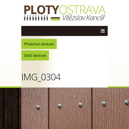
Předchozí obrázek
Další obrázek
IMG_0304