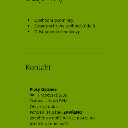
Obchodní podmínky
Zásady ochrany osobních údajů
Odstoupení od smlouvy
Kontakt
Ploty Ostrava
Hrabovská 5/39
Ostrava - Nová Bělá
Otevírací doba:
Pondělí až pátek
ZAVŘENO
-
(otevřeno v době 8-16 je pouze po
předchozí domluvě)