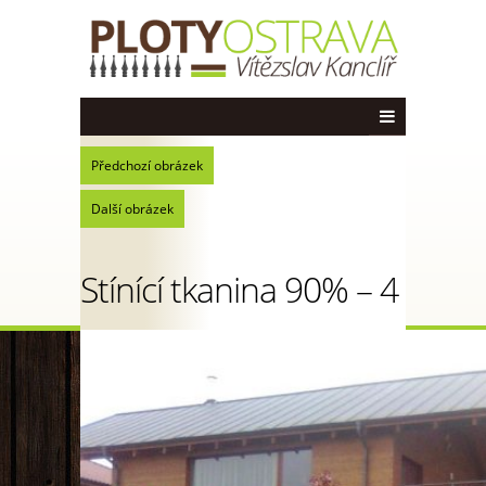
Předchozí obrázek
Další obrázek
Stínící tkanina 90% – 4