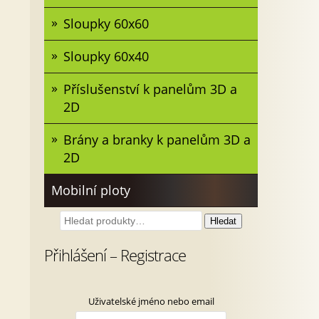
Sloupky 60x60
Sloupky 60x40
Příslušenství k panelům 3D a
2D
Brány a branky k panelům 3D a
2D
Mobilní ploty
Hledat:
Hledat
Přihlášení – Registrace
Uživatelské jméno nebo email