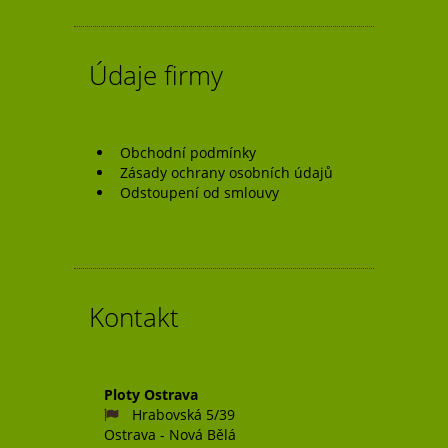
Údaje firmy
Obchodní podmínky
Zásady ochrany osobních údajů
Odstoupení od smlouvy
Kontakt
Ploty Ostrava
Hrabovská 5/39
Ostrava - Nová Bělá