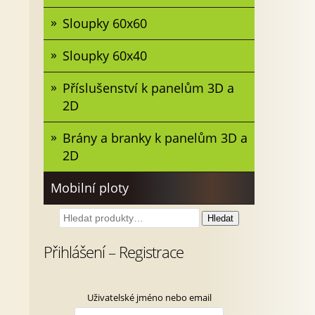
Sloupky 60x60
Sloupky 60x40
Příslušenství k panelům 3D a
2D
Brány a branky k panelům 3D a
2D
Mobilní ploty
Hledat:
Hledat
Přihlášení – Registrace
Uživatelské jméno nebo email