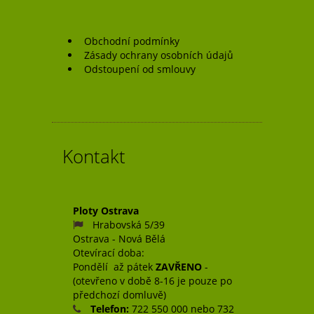
Obchodní podmínky
Zásady ochrany osobních údajů
Odstoupení od smlouvy
Kontakt
Ploty Ostrava
Hrabovská 5/39
Ostrava - Nová Bělá
Otevírací doba:
Pondělí až pátek
ZAVŘENO
-
(otevřeno v době 8-16 je pouze po
předchozí domluvě)
Telefon:
722 550 000 nebo 732