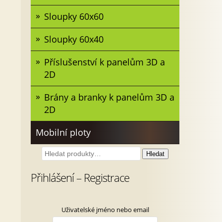
Sloupky 60x60
Sloupky 60x40
Příslušenství k panelům 3D a
2D
Brány a branky k panelům 3D a
2D
Mobilní ploty
Hledat:
Hledat
Přihlášení – Registrace
Uživatelské jméno nebo email