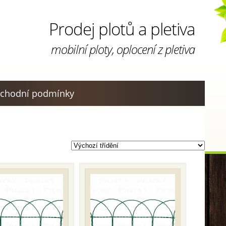
Prodej plotů a pletiva
mobilní ploty, oplocení z pletiva
chodní podmínky