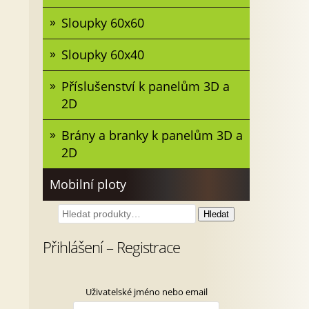
Sloupky 60x60
Sloupky 60x40
Příslušenství k panelům 3D a
2D
Brány a branky k panelům 3D a
2D
Mobilní ploty
Hledat:
Hledat
Přihlášení – Registrace
Uživatelské jméno nebo email