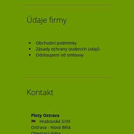
Údaje firmy
Obchodní podmínky
Zásady ochrany osobních údajů
Odstoupení od smlouvy
Kontakt
Ploty Ostrava
Hrabovská 5/39
Ostrava - Nová Bělá
Otevírací doba: