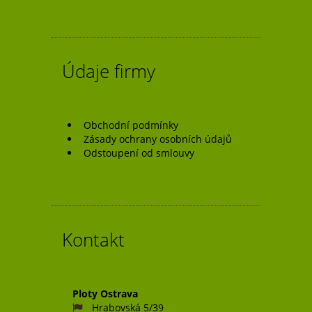
příspěvek
Údaje firmy
Obchodní podmínky
Zásady ochrany osobních údajů
Odstoupení od smlouvy
Kontakt
Ploty Ostrava
Hrabovská 5/39