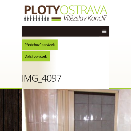
Předchozí obrázek
Další obrázek
IMG_4097