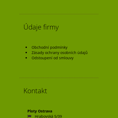
příspěvek
Údaje firmy
Obchodní podmínky
Zásady ochrany osobních údajů
Odstoupení od smlouvy
Kontakt
Ploty Ostrava
Hrabovská 5/39