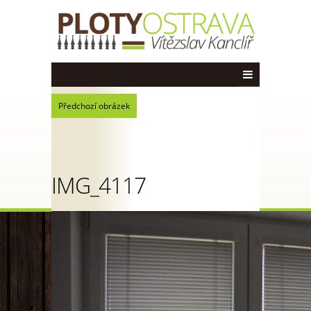
Předchozí obrázek
IMG_4117