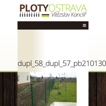
dupl_58_dupl_57_pb210130