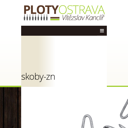
skoby-zn