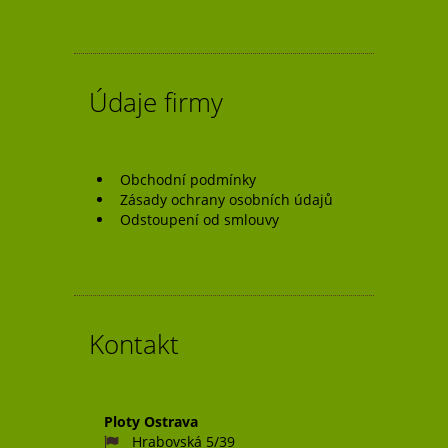
příspěvek
Údaje firmy
Obchodní podmínky
Zásady ochrany osobních údajů
Odstoupení od smlouvy
Kontakt
Ploty Ostrava
Hrabovská 5/39