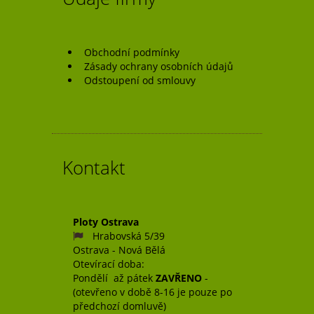
Obchodní podmínky
Zásady ochrany osobních údajů
Odstoupení od smlouvy
Kontakt
Ploty Ostrava
Hrabovská 5/39
Ostrava - Nová Bělá
Otevírací doba:
Pondělí až pátek
ZAVŘENO
-
(otevřeno v době 8-16 je pouze po
předchozí domluvě)