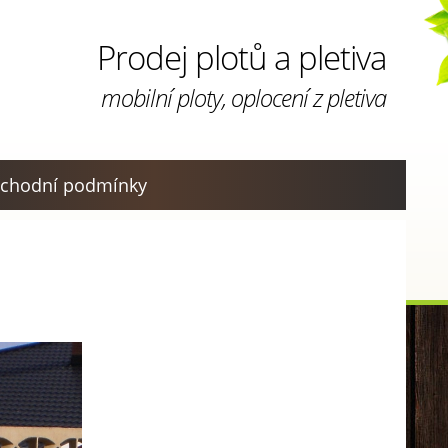
Prodej plotů a pletiva
mobilní ploty, oplocení z pletiva
chodní podmínky