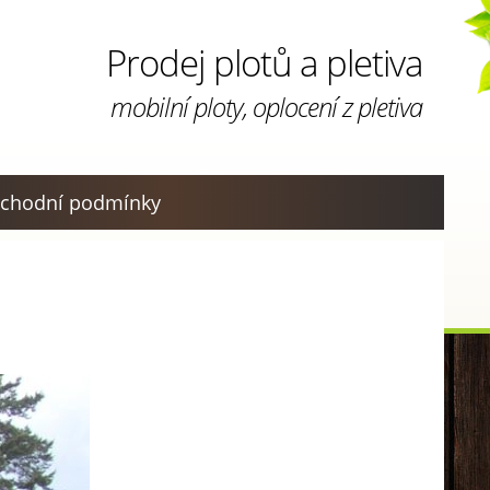
Prodej plotů a pletiva
mobilní ploty, oplocení z pletiva
chodní podmínky