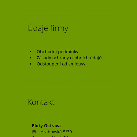
příspěvek
Údaje firmy
Obchodní podmínky
Zásady ochrany osobních údajů
Odstoupení od smlouvy
Kontakt
Ploty Ostrava
Hrabovská 5/39