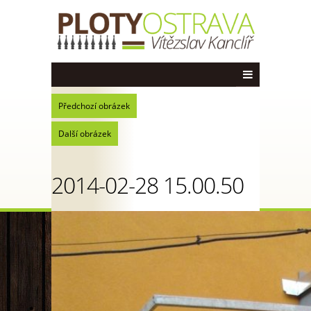
Předchozí obrázek
Další obrázek
2014-02-28 15.00.50