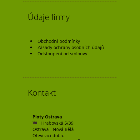
Údaje firmy
Obchodní podmínky
Zásady ochrany osobních údajů
Odstoupení od smlouvy
Kontakt
Ploty Ostrava
Hrabovská 5/39
Ostrava - Nová Bělá
Otevírací doba: