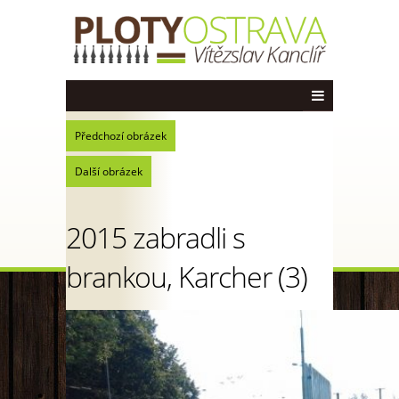
Předchozí obrázek
Další obrázek
2015 zabradli s
brankou, Karcher (3)