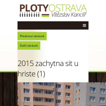
Předchozí obrázek
Další obrázek
2015 zachytna sit u
hriste (1)