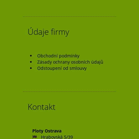
příspěvek
Údaje firmy
Obchodní podmínky
Zásady ochrany osobních údajů
Odstoupení od smlouvy
Kontakt
Ploty Ostrava
Hrabovská 5/39