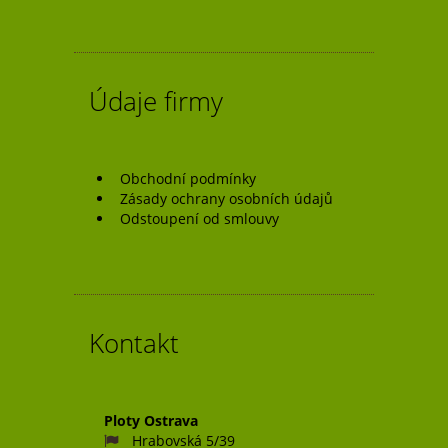
Údaje firmy
Obchodní podmínky
Zásady ochrany osobních údajů
Odstoupení od smlouvy
Kontakt
Ploty Ostrava
Hrabovská 5/39