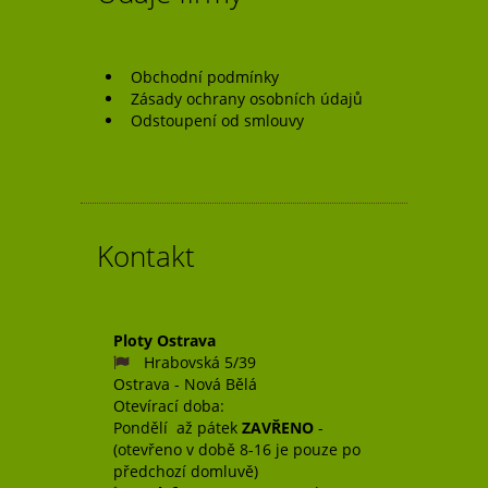
Obchodní podmínky
Zásady ochrany osobních údajů
Odstoupení od smlouvy
Kontakt
Ploty Ostrava
Hrabovská 5/39
Ostrava - Nová Bělá
Otevírací doba:
Pondělí až pátek
ZAVŘENO
-
(otevřeno v době 8-16 je pouze po
předchozí domluvě)