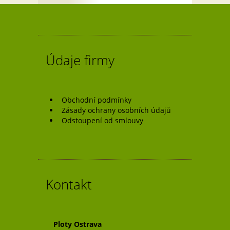
pro
příspěvek
Údaje firmy
Obchodní podmínky
Zásady ochrany osobních údajů
Odstoupení od smlouvy
Kontakt
Ploty Ostrava