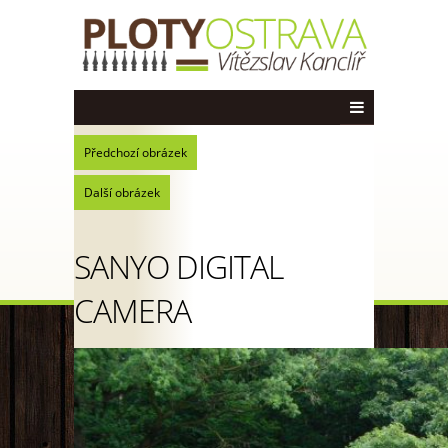
Předchozí obrázek
Další obrázek
SANYO DIGITAL
CAMERA