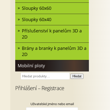
Sloupky 60x60
Sloupky 60x40
Příslušenství k panelům 3D a
2D
Brány a branky k panelům 3D a
2D
Mobilní ploty
Hledat:
Hledat
Přihlášení – Registrace
Uživatelské jméno nebo email